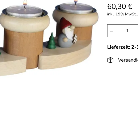
60,30 €
inkl. 19% MwSt.,
−
Lieferzeit: 2
Versandk