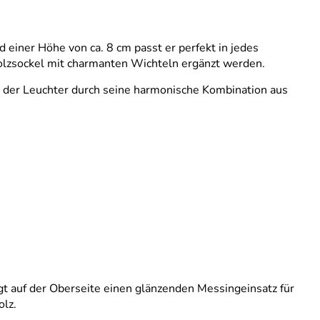
 einer Höhe von ca. 8 cm passt er perfekt in jedes
olzsockel mit charmanten Wichteln ergänzt werden.
ht der Leuchter durch seine harmonische Kombination aus
gt auf der Oberseite einen glänzenden Messingeinsatz für
olz.