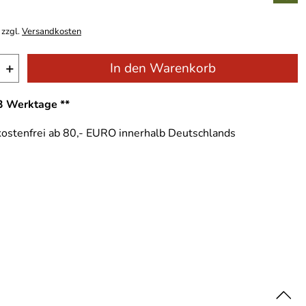
 zzgl.
Versandkosten
+
In den Warenkorb
-3 Werktage **
ostenfrei ab 80,- EURO innerhalb Deutschlands