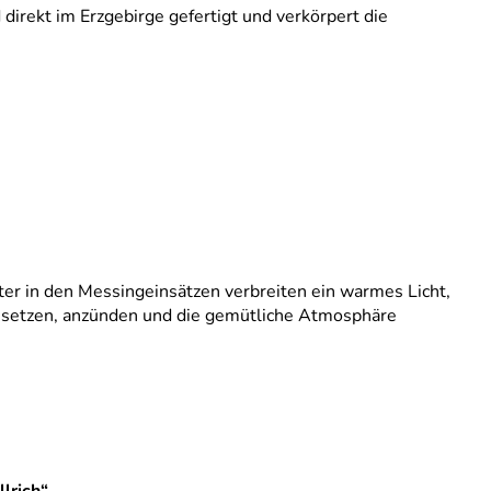
irekt im Erzgebirge gefertigt und verkörpert die
ter in den Messingeinsätzen verbreiten ein warmes Licht,
ze setzen, anzünden und die gemütliche Atmosphäre