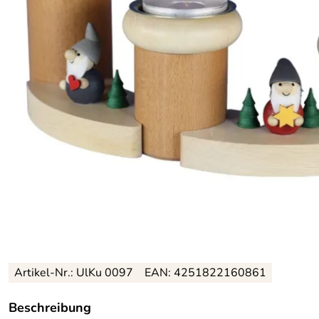
Artikel-Nr.: UlKu 0097
EAN: 4251822160861
Beschreibung