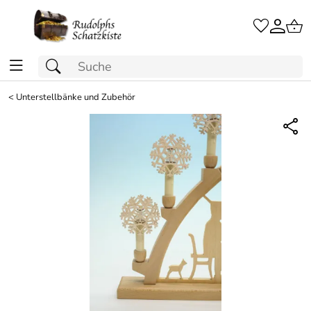
<
Unterstellbänke und Zubehör