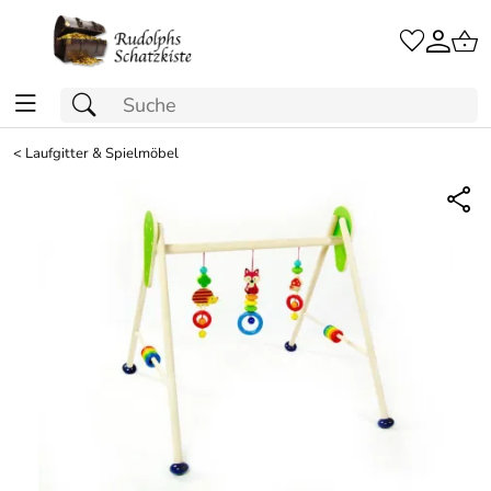
<
Laufgitter & Spielmöbel