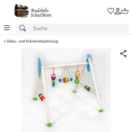
<
Baby- und Kleinkindspielzeug