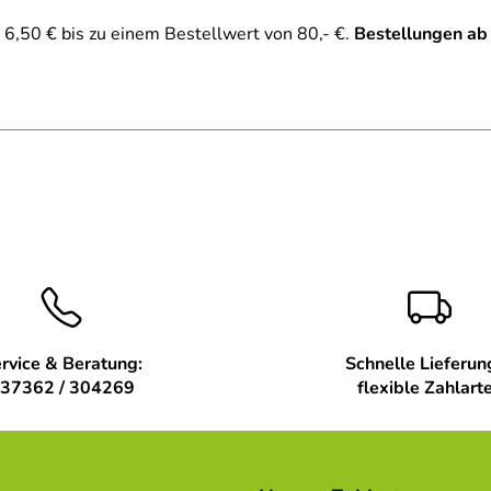
6,50 € bis zu einem Bestellwert von 80,- €.
Bestellungen ab
rvice & Beratung:
Schnelle Lieferun
37362 / 304269
flexible Zahlart