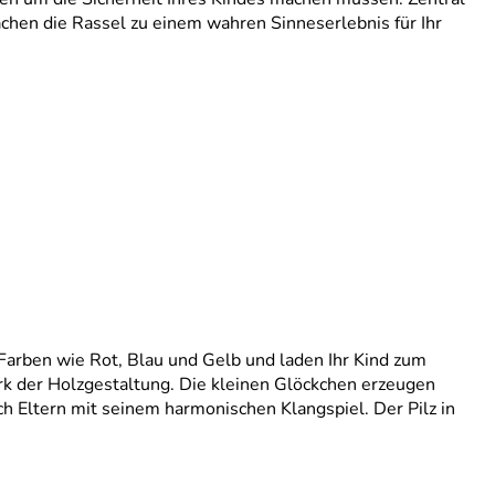
chen die Rassel zu einem wahren Sinneserlebnis für Ihr
Farben wie Rot, Blau und Gelb und laden Ihr Kind zum
erk der Holzgestaltung. Die kleinen Glöckchen erzeugen
uch Eltern mit seinem harmonischen Klangspiel. Der Pilz in