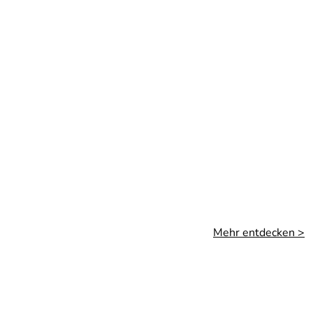
Mehr entdecken >