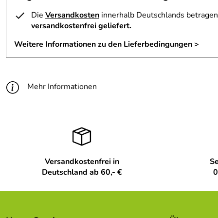
Die
Versandkosten
innerhalb Deutschlands betragen 
versandkostenfrei geliefert.
Weitere Informationen zu den Lieferbedingungen >
Mehr Informationen
Versandkostenfrei in
Se
Deutschland ab 60,- €
0