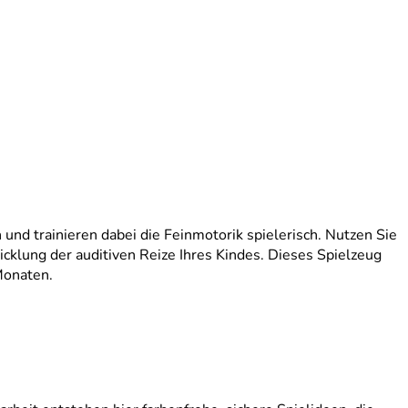
und trainieren dabei die Feinmotorik spielerisch. Nutzen Sie
cklung der auditiven Reize Ihres Kindes. Dieses Spielzeug
Monaten.