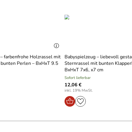
– farbenfrohe Holzrassel mit
Babyspielzeug – liebevoll gesta
 bunten Perlen – BxHxT 9.5
Sternrassel mit bunten Klapper
BxHxT 7x6, x7 cm
Sofort lieferbar
12,06 €
inkl. 19% MwSt.