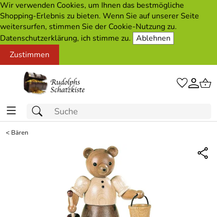
Wir verwenden Cookies, um Ihnen das bestmögliche
Shopping-Erlebnis zu bieten. Wenn Sie auf unserer Seite
weitersurfen, stimmen Sie der Cookie-Nutzung zu.
Datenschutzerklärung, ich stimme zu.
Ablehnen
Zustimmen
<
Bären