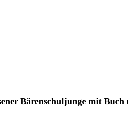
sener Bärenschuljunge mit Buch 