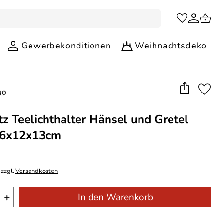
Gewerbekonditionen
Weihnachtsdeko
tz Teelichthalter Hänsel und Gretel
6x12x13cm
 zzgl.
Versandkosten
+
In den Warenkorb