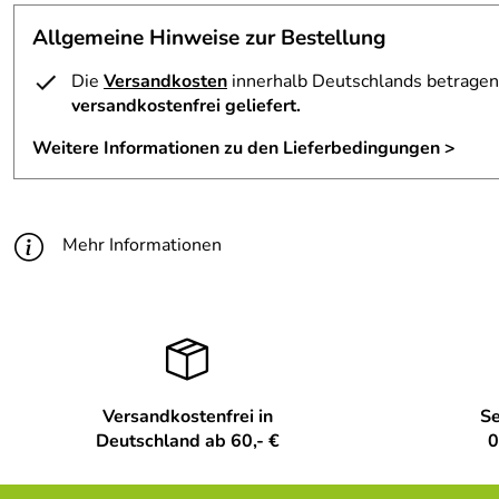
Allgemeine Hinweise zur Bestellung
Die
Versandkosten
innerhalb Deutschlands betragen 
versandkostenfrei geliefert.
Weitere Informationen zu den Lieferbedingungen >
Mehr Informationen
Versandkostenfrei in
Se
Deutschland ab 60,- €
0