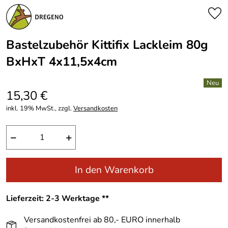
Bastelzubehör Kittifix Lackleim 80g
BxHxT 4x11,5x4cm
15,30 €
inkl. 19% MwSt., zzgl.
Versandkosten
−
+
In den Warenkorb
Lieferzeit: 2-3 Werktage **
Versandkostenfrei ab 80,- EURO innerhalb