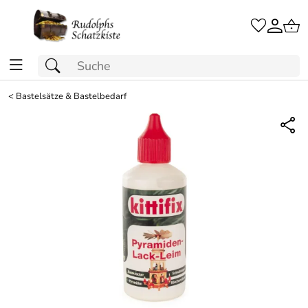
<
Bastelsätze & Bastelbedarf