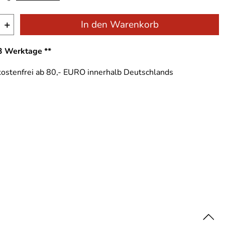
+
In den Warenkorb
-3 Werktage **
ostenfrei ab 80,- EURO innerhalb Deutschlands