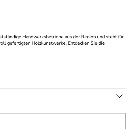
stständige Handwerksbetriebe aus der Region und steht für
evoll gefertigten Holzkunstwerke. Entdecken Sie die