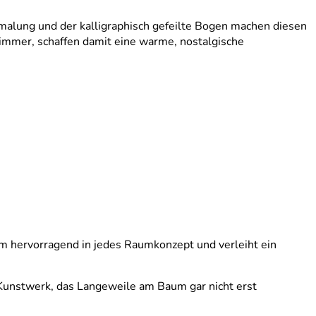
emalung und der kalligraphisch gefeilte Bogen machen diesen
immer, schaffen damit eine warme, nostalgische
em hervorragend in jedes Raumkonzept und verleiht ein
 Kunstwerk, das Langeweile am Baum gar nicht erst