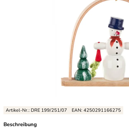
Artikel-Nr.: DRE 199/251/07
EAN: 4250291166275
Beschreibung