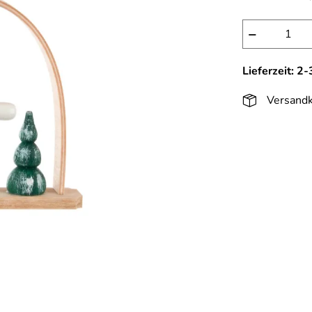
−
Lieferzeit: 2
Versandk