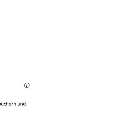
büchern und