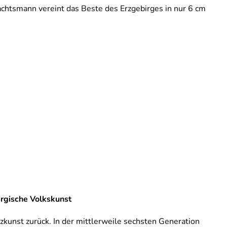
chtsmann vereint das Beste des Erzgebirges in nur 6 cm
rgische Volkskunst
lzkunst zurück. In der mittlerweile sechsten Generation