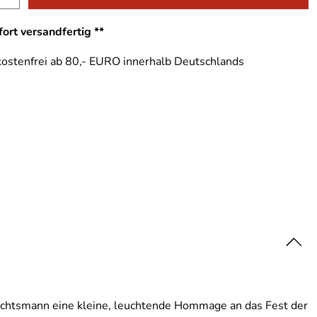
ort versandfertig **
ostenfrei ab 80,- EURO innerhalb Deutschlands
achtsmann eine kleine, leuchtende Hommage an das Fest der