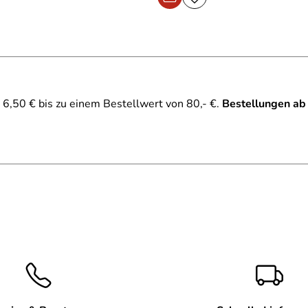
6,50 € bis zu einem Bestellwert von 80,- €.
Bestellungen ab