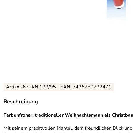
Artikel-Nr.: KN 199/95
EAN: 7425750792471
Beschreibung
Farbenfroher, traditioneller Weihnachtsmann als Christb
Mit seinem prachtvollen Mantel, dem freundlichen Blick u