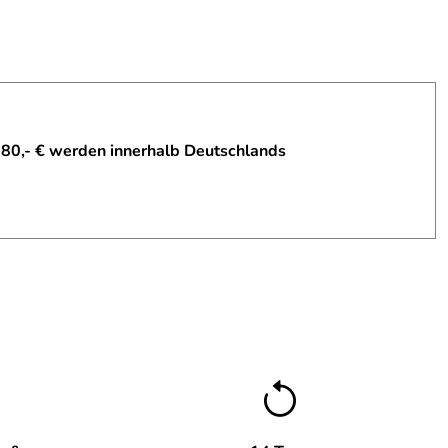
 80,- € werden innerhalb Deutschlands