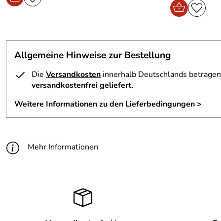
Allgemeine Hinweise zur Bestellung
Die
Versandkosten
innerhalb Deutschlands betragen 
versandkostenfrei geliefert.
Weitere Informationen zu den Lieferbedingungen >
Mehr Informationen