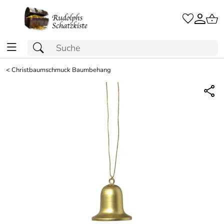
<
Christbaumschmuck Baumbehang