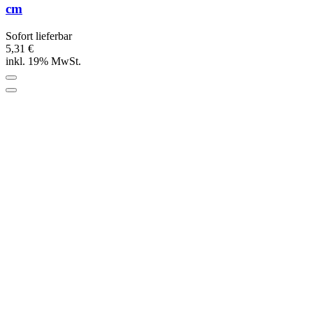
cm
Sofort lieferbar
5,31 €
inkl. 19% MwSt.