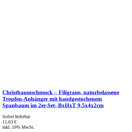
Christbaumschmuck – Filigrane, naturbelassene
Tropfen-Anhänger mit handgestochenem
Spanbaum im 2er-Set- BxHxT 9,5x4x2cm
Sofort lieferbar
11,63 €
inkl. 19% MwSt.