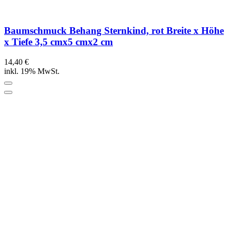
Baumschmuck Behang Sternkind, rot Breite x Höhe
x Tiefe 3,5 cmx5 cmx2 cm
14,40 €
inkl. 19% MwSt.