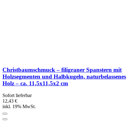
Christbaumschmuck – filigraner Spanstern mit
Holzsegmenten und Halbkugeln, naturbelassenes
Holz – ca. 11,5x11,5x2 cm
Sofort lieferbar
12,43 €
inkl. 19% MwSt.