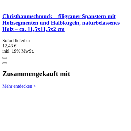
Christbaumschmuck – filigraner Spanstern mit
Holzsegmenten und Halbkugeln, naturbelassenes
Holz – ca. 11,5x11,5x2 cm
Sofort lieferbar
12,43 €
inkl. 19% MwSt.
Zusammengekauft mit
Mehr entdecken >