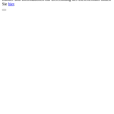
Sie
hier
.