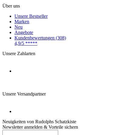
Über uns
Unsere Bestseller
Marken
Neu
Angebote
Kundenbewertungen (308)
4,9/5
*****
Unsere Zahlarten
Unsere Versandpartner
Neuigkeiten von Rudolphs Schatzkiste
Newsletter anmelden & Vorteile sichern