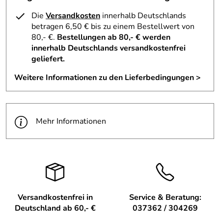
Verantwortliche Person: Thomas Schalling, Am Rathaus 7
Die
Versandkosten
innerhalb Deutschlands
09548 Kurort Seiffen,
betragen 6,50 € bis zu einem Bestellwert von
80,- €.
Bestellungen ab 80,- € werden
innerhalb Deutschlands versandkostenfrei
geliefert.
Weitere Informationen zu den Lieferbedingungen >
Mehr Informationen
Versandkostenfrei in
Service & Beratung:
Deutschland ab 60,- €
037362 / 304269