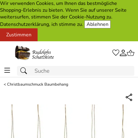
Wir verwenden Cookies, um Ihnen das bestmögliche
Shopping-Erlebnis zu bieten. Wenn Sie auf unserer Seite
weitersurfen, stimmen Sie der Cookie-Nutzung zu.
Datenschutzerklärung, ich stimme zu.
Ablehnen
Zustimmen
<
Christbaumschmuck Baumbehang