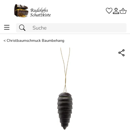
<
Christbaumschmuck Baumbehang