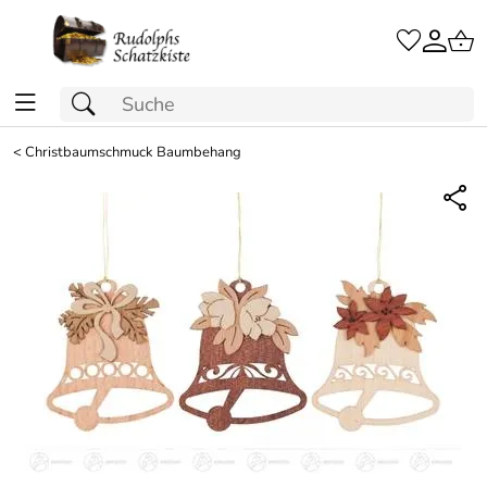
<
Christbaumschmuck Baumbehang