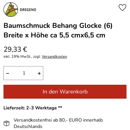
Baumschmuck Behang Glocke (6)
Breite x Höhe ca 5,5 cmx6,5 cm
29,33 €
inkl. 19% MwSt., zzgl.
Versandkosten
−
+
In den Warenkorb
Lieferzeit: 2-3 Werktage **
Versandkostenfrei ab 80,- EURO innerhalb
Deutschlands