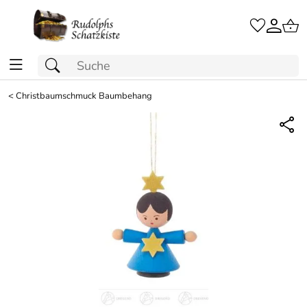
<
Christbaumschmuck Baumbehang