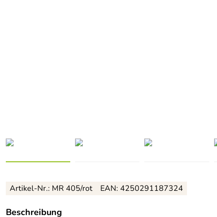
Artikel-Nr.: MR 405/rot
EAN: 4250291187324
Beschreibung