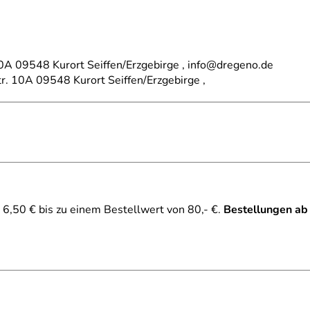
A 09548 Kurort Seiffen/Erzgebirge , info@dregeno.de
tr. 10A 09548 Kurort Seiffen/Erzgebirge ,
6,50 € bis zu einem Bestellwert von 80,- €.
Bestellungen ab