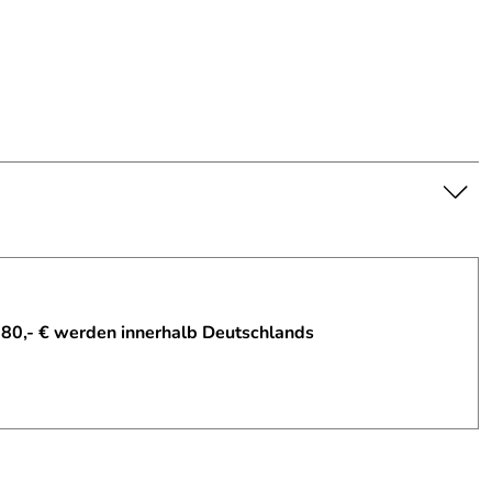
 80,- € werden innerhalb Deutschlands