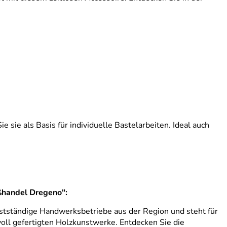
 sie als Basis für individuelle Bastelarbeiten. Ideal auch
ßhandel Dregeno":
stständige Handwerksbetriebe aus der Region und steht für
evoll gefertigten Holzkunstwerke. Entdecken Sie die