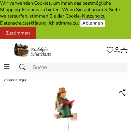
Wir verwenden Cookies, um Ihnen das bestmögliche
Shopping-Erlebnis zu bieten. Wenn Sie auf unserer Seite
weitersurfen, stimmen Sie der Cookie-Nutzung zu.
Datenschutzerklärung, ich stimme zu.
Ablehnen
Zustimmen
<
Pendelfigur