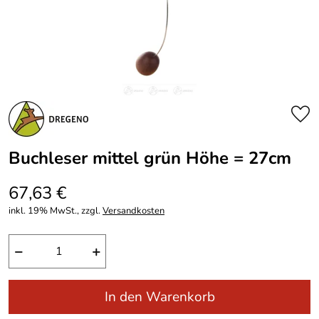
Buchleser mittel grün Höhe = 27cm
67,63 €
inkl. 19% MwSt., zzgl.
Versandkosten
−
+
In den Warenkorb