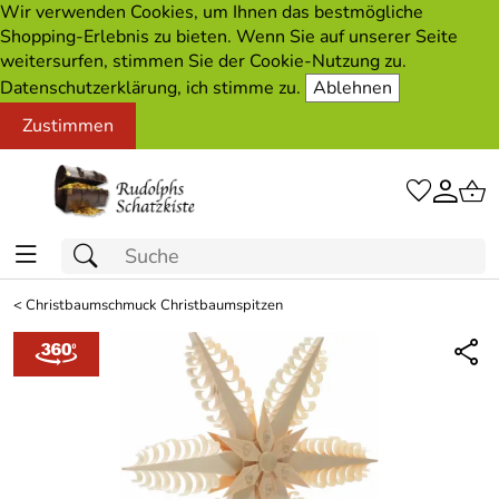
Wir verwenden Cookies, um Ihnen das bestmögliche
Shopping-Erlebnis zu bieten. Wenn Sie auf unserer Seite
weitersurfen, stimmen Sie der Cookie-Nutzung zu.
Datenschutzerklärung, ich stimme zu.
Ablehnen
Zustimmen
<
Christbaumschmuck Christbaumspitzen