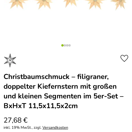
Christbaumschmuck – filigraner,
doppelter Kiefernstern mit großen
und kleinen Segmenten im 5er-Set –
BxHxT 11,5x11,5x2cm
27,68 €
inkl. 19% MwSt., zzgl.
Versandkosten