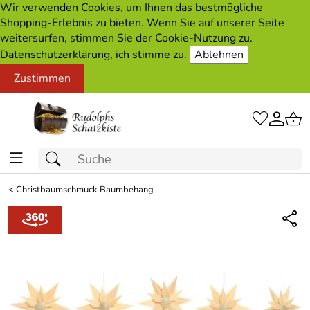
Wir verwenden Cookies, um Ihnen das bestmögliche
Shopping-Erlebnis zu bieten. Wenn Sie auf unserer Seite
weitersurfen, stimmen Sie der Cookie-Nutzung zu.
Datenschutzerklärung, ich stimme zu.
Ablehnen
Zustimmen
<
Christbaumschmuck Baumbehang