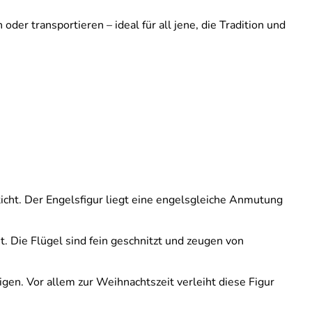
der transportieren – ideal für all jene, die Tradition und
icht. Der Engelsfigur liegt eine engelsgleiche Anmutung
. Die Flügel sind fein geschnitzt und zeugen von
gen. Vor allem zur Weihnachtszeit verleiht diese Figur