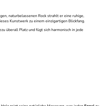
gen, naturbelassenen Rock strahlt er eine ruhige,
dieses Kunstwerk zu einem einzigartigen Blickfang.
zu überall Platz und fügt sich harmonisch in jede