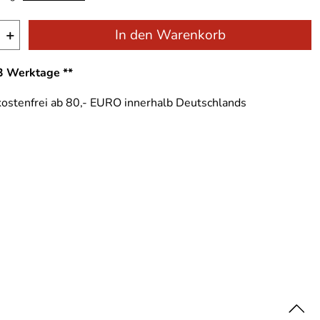
+
In den Warenkorb
-3 Werktage **
ostenfrei ab 80,- EURO innerhalb Deutschlands