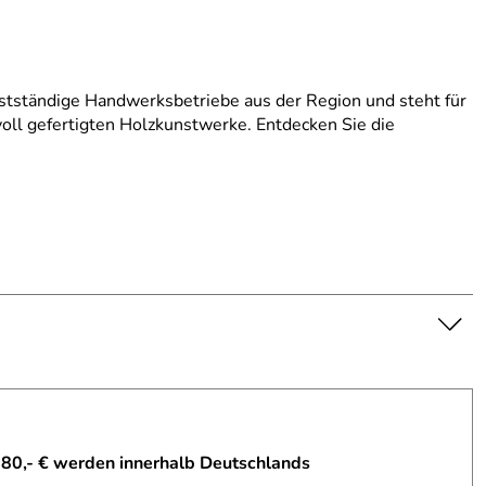
stständige Handwerksbetriebe aus der Region und steht für
evoll gefertigten Holzkunstwerke. Entdecken Sie die
 80,- € werden innerhalb Deutschlands