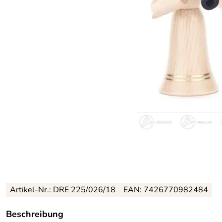
Artikel-Nr.: DRE 225/026/18
EAN: 7426770982484
Beschreibung