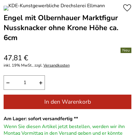
Engel mit Olbernhauer Marktfigur
Nussknacker ohne Krone Höhe ca.
6cm
47,81 €
inkl. 19% MwSt., zzgl.
Versandkosten
−
+
In den Warenkorb
Am Lager: sofort versandfertig **
Wenn Sie diesen Artikel jetzt bestellen, werden wir ihn
Montag Vormittag in den Versand geben und er könnte