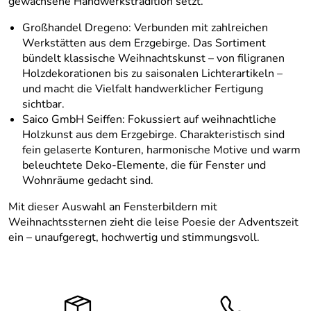
gewachsene Handwerkstradition setzt.
Großhandel Dregeno: Verbunden mit zahlreichen
Werkstätten aus dem Erzgebirge. Das Sortiment
bündelt klassische Weihnachtskunst – von filigranen
Holzdekorationen bis zu saisonalen Lichterartikeln –
und macht die Vielfalt handwerklicher Fertigung
sichtbar.
Saico GmbH Seiffen: Fokussiert auf weihnachtliche
Holzkunst aus dem Erzgebirge. Charakteristisch sind
fein gelaserte Konturen, harmonische Motive und warm
beleuchtete Deko-Elemente, die für Fenster und
Wohnräume gedacht sind.
Mit dieser Auswahl an Fensterbildern mit
Weihnachtssternen zieht die leise Poesie der Adventszeit
ein – unaufgeregt, hochwertig und stimmungsvoll.