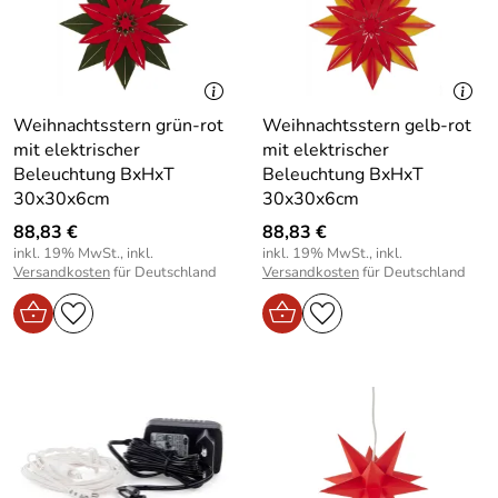
Weihnachtsstern grün-rot
Weihnachtsstern gelb-rot
mit elektrischer
mit elektrischer
Beleuchtung BxHxT
Beleuchtung BxHxT
30x30x6cm
30x30x6cm
88,83 €
88,83 €
inkl. 19% MwSt., inkl.
inkl. 19% MwSt., inkl.
Versandkosten
für Deutschland
Versandkosten
für Deutschland