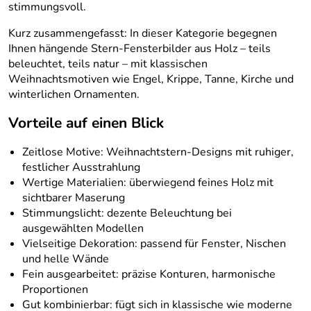
stimmungsvoll.
Kurz zusammengefasst: In dieser Kategorie begegnen
Ihnen hängende Stern-Fensterbilder aus Holz – teils
beleuchtet, teils natur – mit klassischen
Weihnachtsmotiven wie Engel, Krippe, Tanne, Kirche und
winterlichen Ornamenten.
Vorteile auf einen Blick
Zeitlose Motive: Weihnachtstern-Designs mit ruhiger,
festlicher Ausstrahlung
Wertige Materialien: überwiegend feines Holz mit
sichtbarer Maserung
Stimmungslicht: dezente Beleuchtung bei
ausgewählten Modellen
Vielseitige Dekoration: passend für Fenster, Nischen
und helle Wände
Fein ausgearbeitet: präzise Konturen, harmonische
Proportionen
Gut kombinierbar: fügt sich in klassische wie moderne