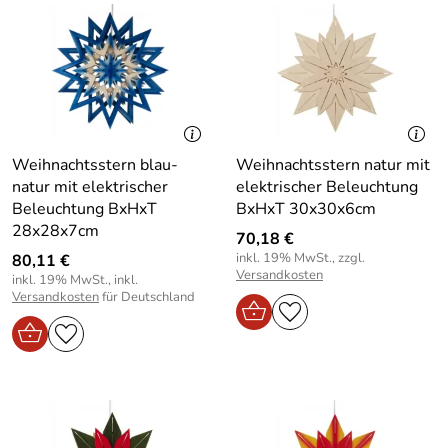
Weihnachtsstern blau-
Weihnachtsstern natur mit
natur mit elektrischer
elektrischer Beleuchtung
Beleuchtung BxHxT
BxHxT 30x30x6cm
28x28x7cm
70,18 €
inkl. 19% MwSt., zzgl.
80,11 €
Versandkosten
inkl. 19% MwSt., inkl.
Versandkosten
für Deutschland