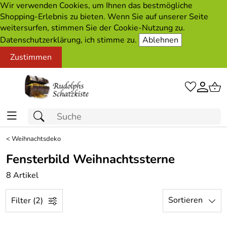
Wir verwenden Cookies, um Ihnen das bestmögliche
Shopping-Erlebnis zu bieten. Wenn Sie auf unserer Seite
weitersurfen, stimmen Sie der Cookie-Nutzung zu.
Datenschutzerklärung, ich stimme zu.
Ablehnen
Zustimmen
<
Weihnachtsdeko
Fensterbild Weihnachtssterne
8 Artikel
Sortieren
Filter (2)