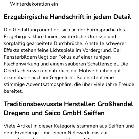
Winterdekoration ein
Erzgebirgische Handschrift in jedem Detail
Die Gestaltung orientiert sich an der Formsprache des
Erzgebirges: klare Linien, winterliche Umrisse und
sorgfältig gearbeitete Durchbrüche. Anstelle schwerer
Effekte stehen feine Lichtspiele im Vordergrund. Bei
Fensterbildern liegt der Fokus auf einer ruhigen
Flächenwirkung und einem sauberen Schattenspiel. Die
Oberflächen wirken natürlich, die Motive bleiben gut
erkennbar – auch im Gegenlicht. So entsteht eine
stimmige Adventsatmosphäre, die über viele Jahre Freude
bereitet.
Traditionsbewusste Hersteller: Großhandel
Dregeno und Saico GmbH Seiffen
Viele Artikel in dieser Kategorie stammen aus Seiffen und
dem Erzgebirge – mit einem Netzwerk, das auf