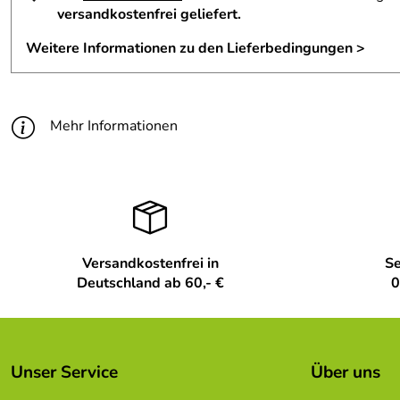
versandkostenfrei geliefert.
Weitere Informationen zu den Lieferbedingungen >
Mehr Informationen
Versandkostenfrei in
Se
Deutschland ab 60,- €
0
Unser Service
Über uns