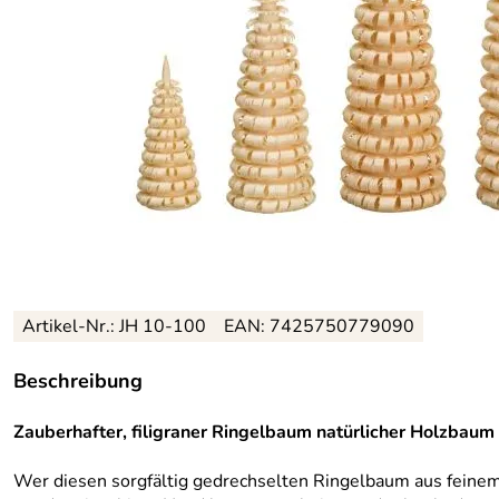
Artikel-Nr.: JH 10-100
EAN: 7425750779090
Beschreibung
Zauberhafter, filigraner Ringelbaum natürlicher Holzbaum 
Wer diesen sorgfältig gedrechselten Ringelbaum aus feinem 