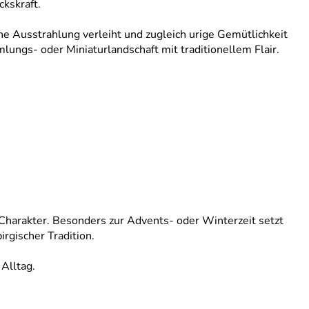
kskraft.
 Ausstrahlung verleiht und zugleich urige Gemütlichkeit
mlungs‑ oder Miniaturlandschaft mit traditionellem Flair.
 Charakter. Besonders zur Advents‑ oder Winterzeit setzt
rgischer Tradition.
Alltag.