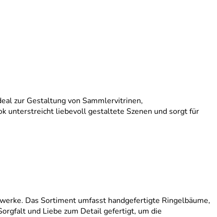
Ideal zur Gestaltung von Sammlervitrinen,
 unterstreicht liebevoll gestaltete Szenen und sorgt für
nstwerke. Das Sortiment umfasst handgefertigte Ringelbäume,
orgfalt und Liebe zum Detail gefertigt, um die