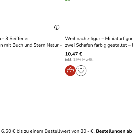
 - 3 Seiffener
Weihnachtsfigur – Miniaturfigur
n mit Buch und Stern Natur -
zwei Schafen farbig gestaltet –
10,47 €
inkl. 19% MwSt.
6,50 € bis zu einem Bestellwert von 80,- €.
Bestellungen ab