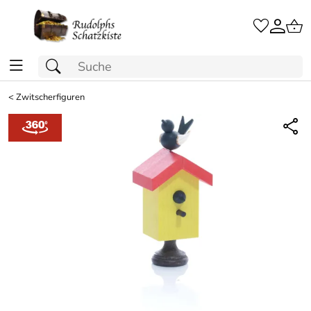
<
Zwitscherfiguren