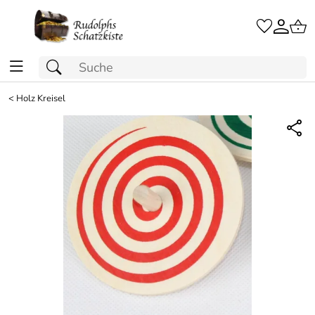
<
Holz Kreisel