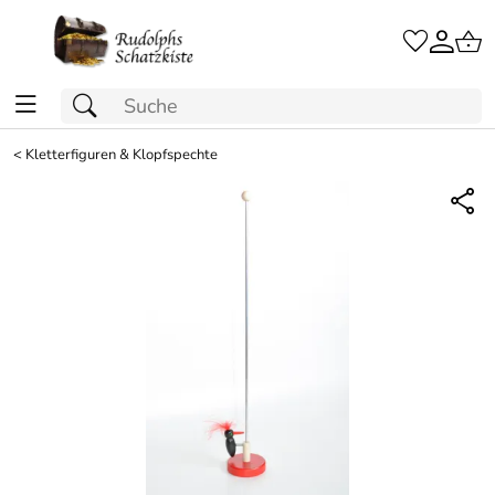
<
Kletterfiguren & Klopfspechte