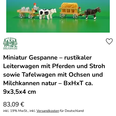
Miniatur Gespanne – rustikaler
Leiterwagen mit Pferden und Stroh
sowie Tafelwagen mit Ochsen und
Milchkannen natur – BxHxT ca.
9x3,5x4 cm
83,09 €
inkl. 19% MwSt., inkl.
Versandkosten
für Deutschland