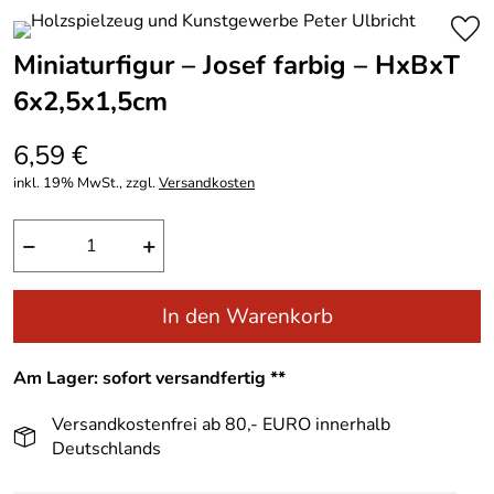
Miniaturfigur – Josef farbig – HxBxT
6x2,5x1,5cm
6,59 €
inkl. 19% MwSt., zzgl.
Versandkosten
−
+
In den Warenkorb
Am Lager: sofort versandfertig **
Versandkostenfrei ab 80,- EURO innerhalb
Deutschlands