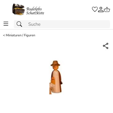
<
Miniaturen / Figuren