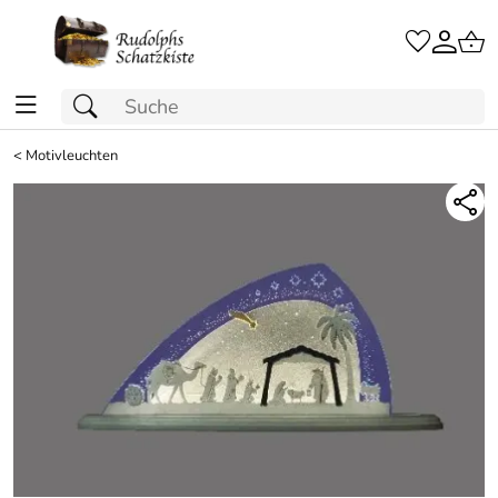
<
Motivleuchten