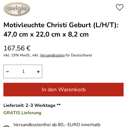
Motivleuchte Christi Geburt (L/H/T):
47,0 cm x 22,0 cm x 8,2 cm
167,56 €
inkl. 19% MwSt., inkl.
Versandkosten
für Deutschland
−
+
In den Warenkorb
Lieferzeit: 2-3 Werktage **
GRATIS
Lieferung
Versandkostenfrei ab 80,- EURO innerhalb