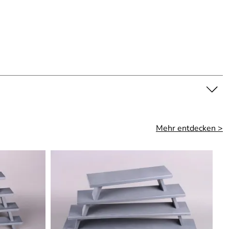
Mehr entdecken >