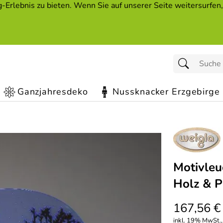
Erlebnis zu bieten. Wenn Sie auf unserer Seite weitersurfen
Ganzjahresdeko
Nussknacker Erzgebirge
Motivleu
Holz & P
167,56 €
inkl. 19% MwSt., 