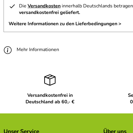
Die
Versandkosten
innerhalb Deutschlands betragen 
versandkostenfrei geliefert.
Weitere Informationen zu den Lieferbedingungen >
Mehr Informationen
Versandkostenfrei in
Se
Deutschland ab 60,- €
0
Unser Service
Über uns