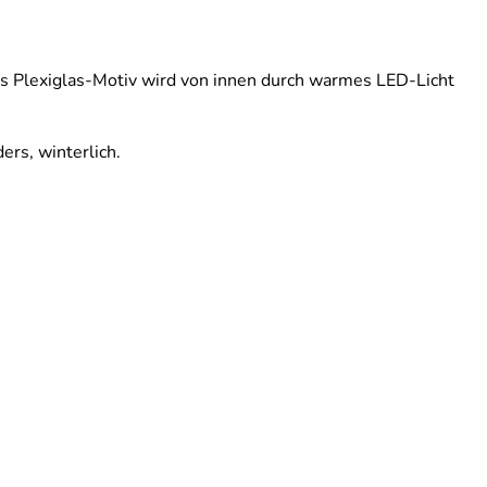
rtes Plexiglas-Motiv wird von innen durch warmes LED-Licht
rs, winterlich.