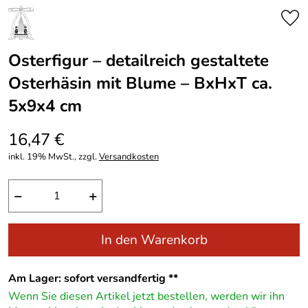
Osterfigur – detailreich gestaltete
Osterhäsin mit Blume – BxHxT ca.
5x9x4 cm
16,47 €
inkl. 19% MwSt., zzgl.
Versandkosten
−
+
In den Warenkorb
Am Lager: sofort versandfertig **
Wenn Sie diesen Artikel jetzt bestellen, werden wir ihn