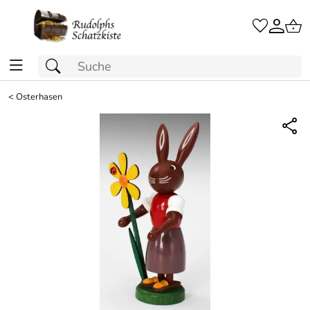
<
Osterhasen