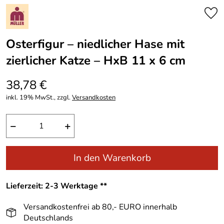
Osterfigur – niedlicher Hase mit
zierlicher Katze – HxB 11 x 6 cm
38,78 €
inkl. 19% MwSt., zzgl.
Versandkosten
−
+
In den Warenkorb
Lieferzeit: 2-3 Werktage **
Versandkostenfrei ab 80,- EURO innerhalb
Deutschlands