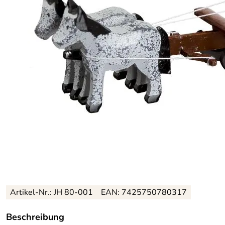
Artikel-Nr.: JH 80-001
EAN: 7425750780317
Beschreibung