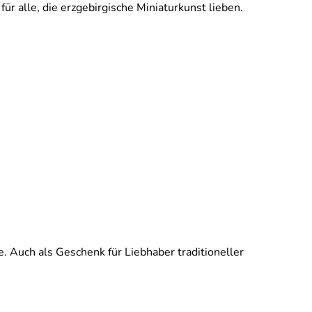
 alle, die erzgebirgische Miniaturkunst lieben.
. Auch als Geschenk für Liebhaber traditioneller