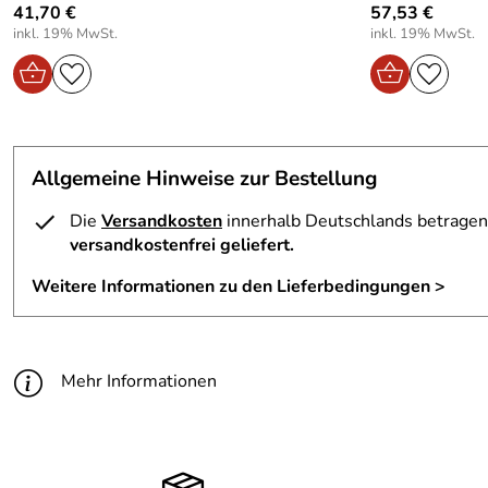
41,70 €
57,53 €
inkl. 19% MwSt.
inkl. 19% MwSt.
Allgemeine Hinweise zur Bestellung
Die
Versandkosten
innerhalb Deutschlands betragen 
versandkostenfrei geliefert.
Weitere Informationen zu den Lieferbedingungen >
Mehr Informationen