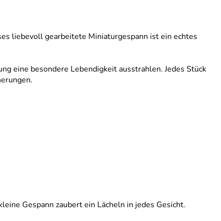
es liebevoll gearbeitete Miniaturgespann ist ein echtes
tung eine besondere Lebendigkeit ausstrahlen. Jedes Stück
nerungen.
leine Gespann zaubert ein Lächeln in jedes Gesicht.