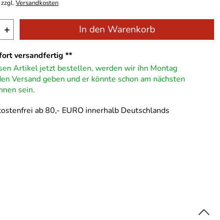
 zzgl.
Versandkosten
+
In den Warenkorb
ort versandfertig **
en Artikel jetzt bestellen, werden wir ihn Montag
 den Versand geben und er könnte schon am nächsten
hnen sein.
ostenfrei ab 80,- EURO innerhalb Deutschlands