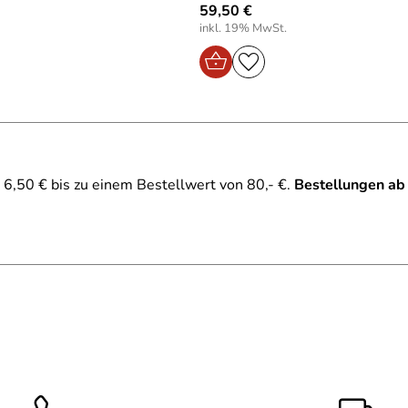
59,50 €
inkl. 19% MwSt.
6,50 € bis zu einem Bestellwert von 80,- €.
Bestellungen ab