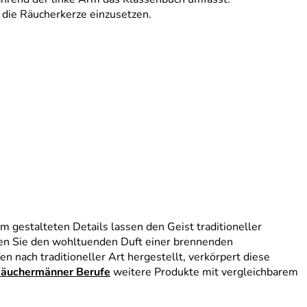
 die Räucherkerze einzusetzen.
 gestalteten Details lassen den Geist traditioneller
ben Sie den wohltuenden Duft einer brennenden
n nach traditioneller Art hergestellt, verkörpert diese
äuchermänner Berufe
weitere Produkte mit vergleichbarem