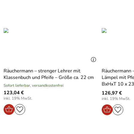
Räuchermann – strenger Lehrer mit
Räuchermann – 
Klassenbuch und Pfeife – Größe ca. 22 cm
Lämpel mit Pfe
BxHxT 10 x 23
Sofort lieferbar, versandkostenfrei
123,04 €
126,97 €
inkl. 19% MwSt.
inkl. 19% MwSt.