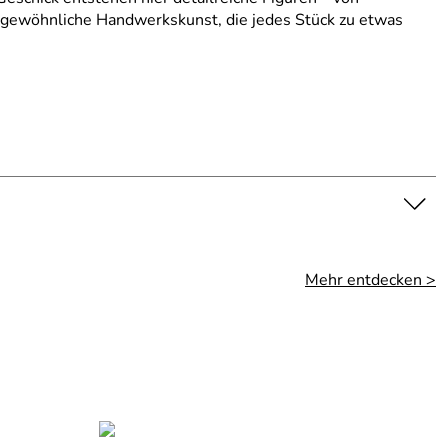
ergewöhnliche Handwerkskunst, die jedes Stück zu etwas
Mehr entdecken >