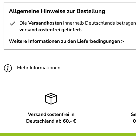
Allgemeine Hinweise zur Bestellung
Die
Versandkosten
innerhalb Deutschlands betragen 
versandkostenfrei geliefert.
Weitere Informationen zu den Lieferbedingungen >
Mehr Informationen
Versandkostenfrei in
Se
Deutschland ab 60,- €
0