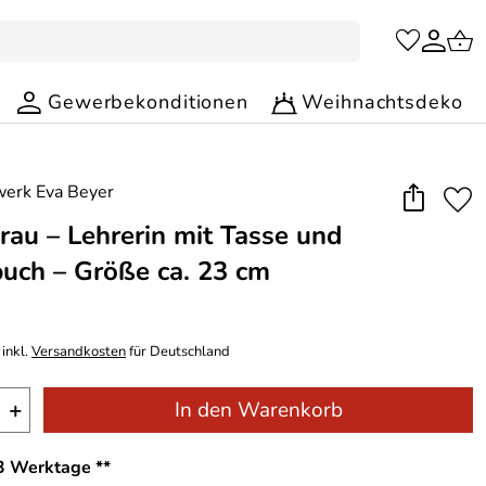
Gewerbekonditionen
Weihnachtsdeko
rau – Lehrerin mit Tasse und
uch – Größe ca. 23 cm
inkl.
Versandkosten
für Deutschland
+
In den Warenkorb
-3 Werktage **