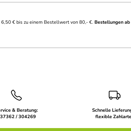
6,50 € bis zu einem Bestellwert von 80,- €.
Bestellungen ab
rvice & Beratung:
Schnelle Lieferun
37362 / 304269
flexible Zahlart