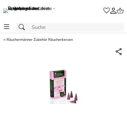
<
Räuchermänner Zubehör Räucherkerzen