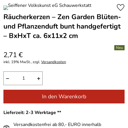
Räucherkerzen – Zen Garden Blüten-
und Pflanzenduft bunt handgefertigt
– BxHxT ca. 6x11x2 cm
2,71 €
inkl. 19% MwSt., zzgl.
Versandkosten
−
+
In den Warenkorb
Lieferzeit: 2-3 Werktage **
Versandkostenfrei ab 80,- EURO innerhalb