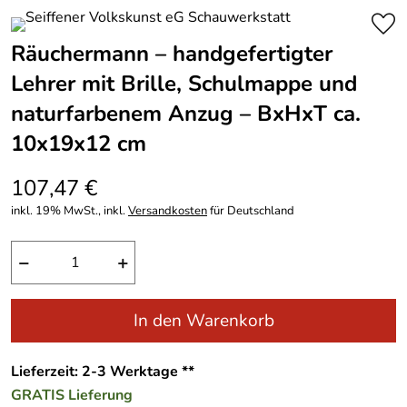
Räuchermann – handgefertigter
Lehrer mit Brille, Schulmappe und
naturfarbenem Anzug – BxHxT ca.
10x19x12 cm
107,47 €
inkl. 19% MwSt., inkl.
Versandkosten
für Deutschland
−
+
In den Warenkorb
Lieferzeit: 2-3 Werktage **
GRATIS
Lieferung