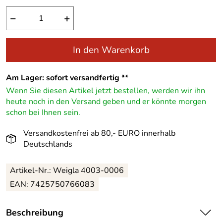
−
+
In den Warenkorb
Am Lager: sofort versandfertig **
Wenn Sie diesen Artikel jetzt bestellen, werden wir ihn
heute noch in den Versand geben und er könnte morgen
schon bei Ihnen sein.
Versandkostenfrei ab 80,- EURO innerhalb
Deutschlands
Artikel-Nr.: Weigla 4003-0006
EAN: 7425750766083
Beschreibung