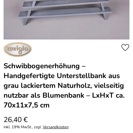
Schwibbogenerhöhung –
Handgefertigte Unterstellbank aus
grau lackiertem Naturholz, vielseitig
nutzbar als Blumenbank – LxHxT ca.
70x11x7,5 cm
26,40 €
inkl. 19% MwSt., zzgl.
Versandkosten