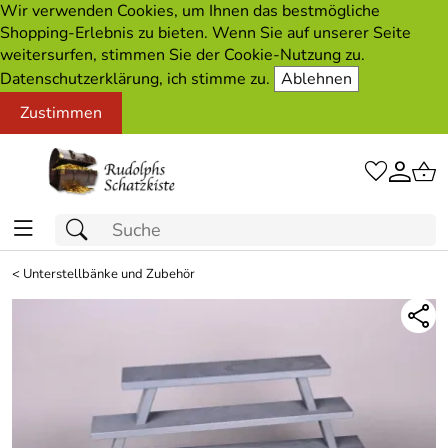
Wir verwenden Cookies, um Ihnen das bestmögliche
Shopping-Erlebnis zu bieten. Wenn Sie auf unserer Seite
weitersurfen, stimmen Sie der Cookie-Nutzung zu.
Datenschutzerklärung, ich stimme zu.
Ablehnen
Zustimmen
<
Unterstellbänke und Zubehör