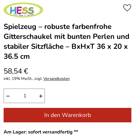
Spielzeug – robuste farbenfrohe
Gitterschaukel mit bunten Perlen und
stabiler Sitzfläche – BxHxT 36 x 20 x
36.5 cm
58,54 €
inkl. 19% MwSt., zzgl.
Versandkosten
−
+
In den Warenkorb
Am Lager: sofort versandfertig **