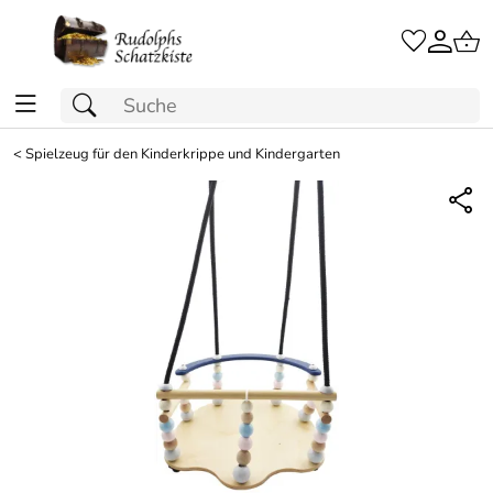
<
Spielzeug für den Kinderkrippe und Kindergarten