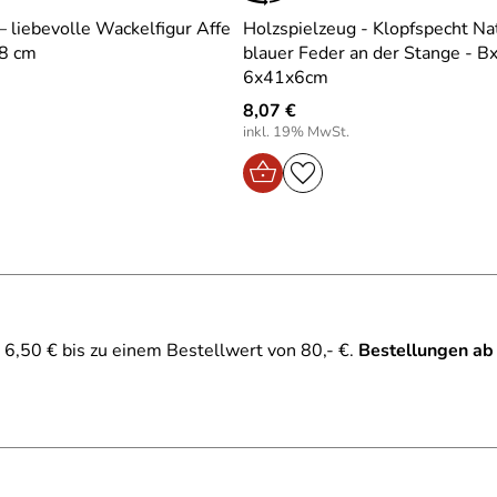
– liebevolle Wackelfigur Affe
Holzspielzeug - Klopfspecht Na
 8 cm
blauer Feder an der Stange - 
6x41x6cm
8,07 €
inkl. 19% MwSt.
6,50 € bis zu einem Bestellwert von 80,- €.
Bestellungen ab