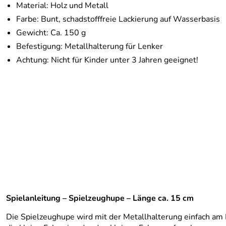
Material: Holz und Metall
Farbe: Bunt, schadstofffreie Lackierung auf Wasserbasis
Gewicht: Ca. 150 g
Befestigung: Metallhalterung für Lenker
Achtung: Nicht für Kinder unter 3 Jahren geeignet!
Spielanleitung – Spielzeughupe – Länge ca. 15 cm
Die Spielzeughupe wird mit der Metallhalterung einfach am