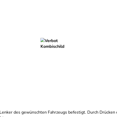
 Lenker des gewünschten Fahrzeugs befestigt. Durch Drücken d