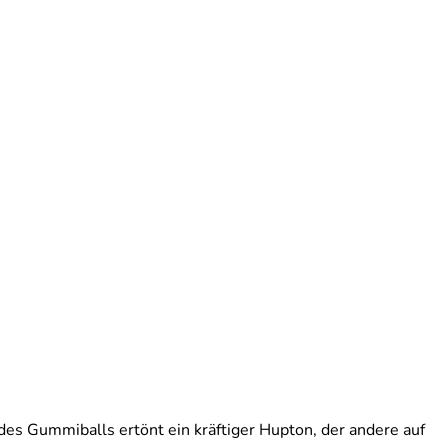
es Gummiballs ertönt ein kräftiger Hupton, der andere auf