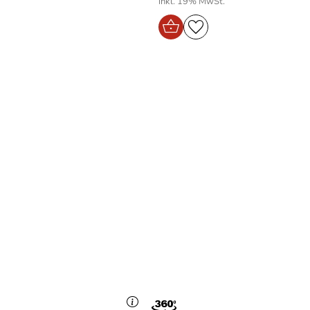
inkl. 19% MwSt.