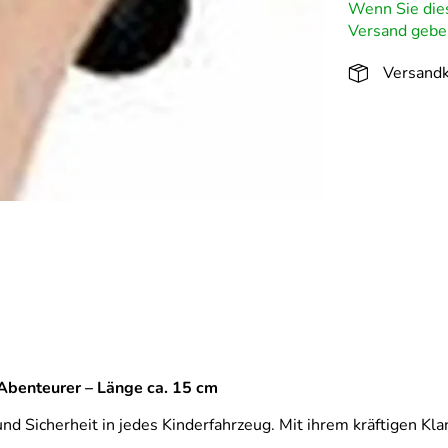
Wenn Sie dies
Versand geben
Versandk
 Abenteurer – Länge ca. 15 cm
 Sicherheit in jedes Kinderfahrzeug. Mit ihrem kräftigen Klan