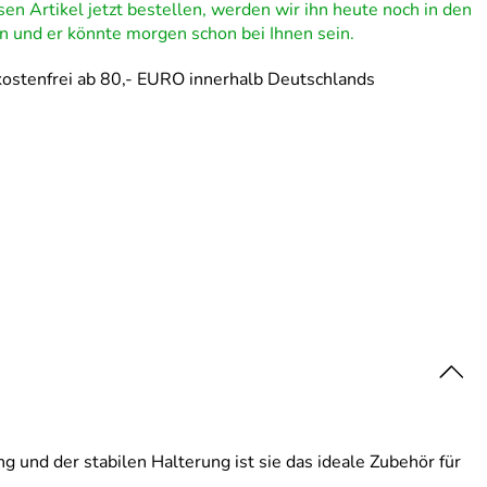
en Artikel jetzt bestellen, werden wir ihn heute noch in den
 und er könnte morgen schon bei Ihnen sein.
ostenfrei ab 80,- EURO innerhalb Deutschlands
g und der stabilen Halterung ist sie das ideale Zubehör für