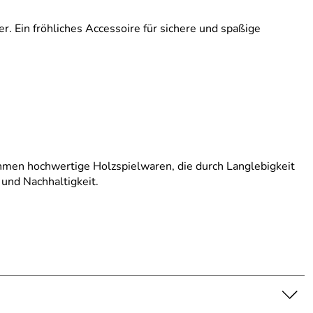
er. Ein fröhliches Accessoire für sichere und spaßige
ehmen hochwertige Holzspielwaren, die durch Langlebigkeit
und Nachhaltigkeit.