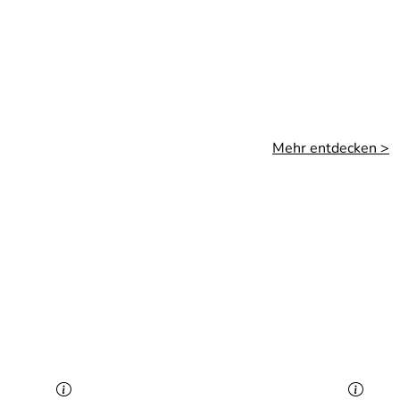
Mehr entdecken >