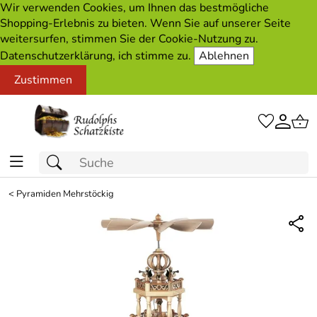
Wir verwenden Cookies, um Ihnen das bestmögliche
Shopping-Erlebnis zu bieten. Wenn Sie auf unserer Seite
weitersurfen, stimmen Sie der Cookie-Nutzung zu.
Datenschutzerklärung, ich stimme zu.
Ablehnen
Zustimmen
<
Pyramiden Mehrstöckig