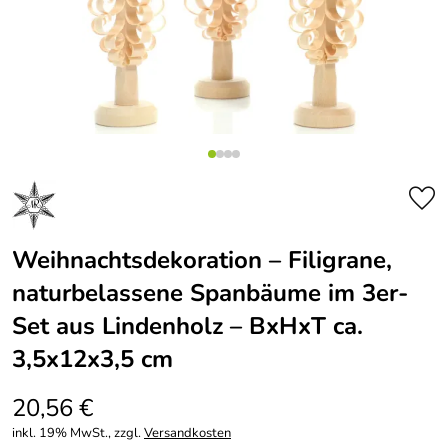
Weihnachtsdekoration – Filigrane,
naturbelassene Spanbäume im 3er-
Set aus Lindenholz – BxHxT ca.
3,5x12x3,5 cm
20,56 €
inkl. 19% MwSt., zzgl.
Versandkosten