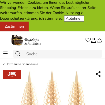
Wir verwenden Cookies, um Ihnen das bestmögliche
Shopping-Erlebnis zu bieten. Wenn Sie auf unserer Seite
weitersurfen, stimmen Sie der Cookie-Nutzung zu.
Datenschutzerklärung, ich stimme zu.
Ablehnen
Zustimmen
<
Holzbäume Spanbäume