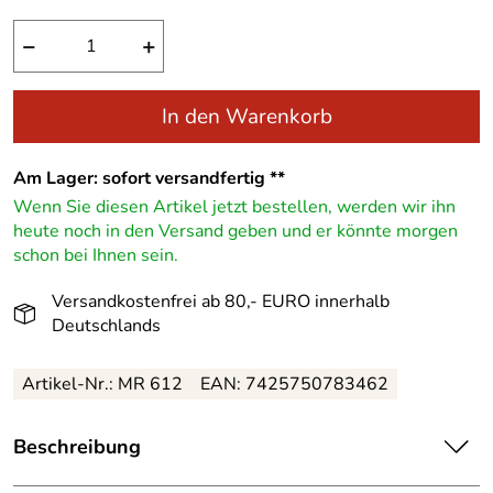
−
+
In den Warenkorb
Am Lager: sofort versandfertig **
Wenn Sie diesen Artikel jetzt bestellen, werden wir ihn
heute noch in den Versand geben und er könnte morgen
schon bei Ihnen sein.
Versandkostenfrei ab 80,- EURO innerhalb
Deutschlands
Artikel-Nr.: MR 612
EAN: 7425750783462
Beschreibung
Wunderschönes, handgefertigtes Set aus gestochenen