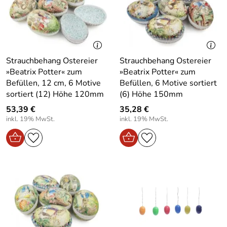
Strauchbehang Ostereier
Strauchbehang Ostereier
»Beatrix Potter« zum
»Beatrix Potter« zum
Befüllen, 12 cm, 6 Motive
Befüllen, 6 Motive sortiert
sortiert (12) Höhe 120mm
(6) Höhe 150mm
53,39 €
35,28 €
inkl. 19% MwSt.
inkl. 19% MwSt.