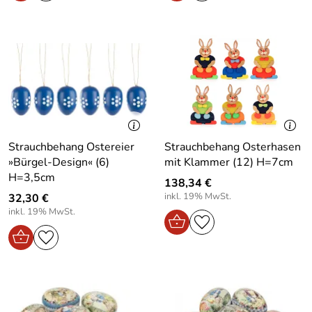
Strauchbehang Ostereier
Strauchbehang Osterhasen
»Bürgel-Design« (6)
mit Klammer (12) H=7cm
H=3,5cm
138,34 €
inkl. 19% MwSt.
32,30 €
inkl. 19% MwSt.