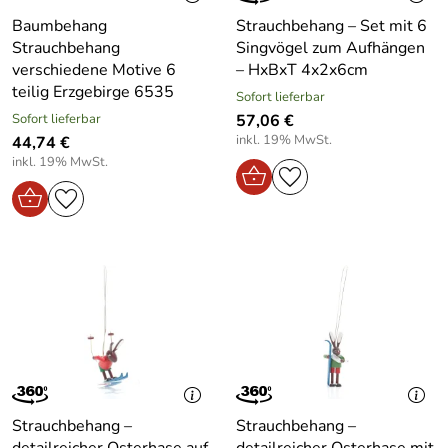
Baumbehang
Strauchbehang – Set mit 6
Strauchbehang
Singvögel zum Aufhängen
verschiedene Motive 6
– HxBxT 4x2x6cm
teilig Erzgebirge 6535
Sofort lieferbar
Sofort lieferbar
57,06 €
inkl. 19% MwSt.
44,74 €
inkl. 19% MwSt.
Strauchbehang –
Strauchbehang –