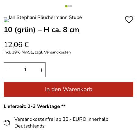
10 (grün) – H ca. 8 cm
12,06 €
inkl. 19% MwSt., zzgl.
Versandkosten
−
+
In den Warenkorb
Lieferzeit: 2-3 Werktage **
Versandkostenfrei ab 80,- EURO innerhalb
Deutschlands