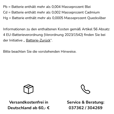
Pb = Batterie enthält mehr als 0,004 Masseprozent Blei
Cd = Batterie enthält mehr als 0,002 Masseprozent Cadmium
Hg = Batterie enthält mehr als 0,0005 Masseprozent Quecksilber
Informationen zu den enthaltenen Kosten gemäß Artikel 56 Absatz
4 EU-Batterieverordnung (Verordnung 2023/1542) finden Sie bei
der Initiative „
Batterie-Zurück
“.
Bitte beachten Sie die vorstehenden Hinweise.
Versandkostenfrei in
Service & Beratung:
Deutschland ab 60,- €
037362 / 304269