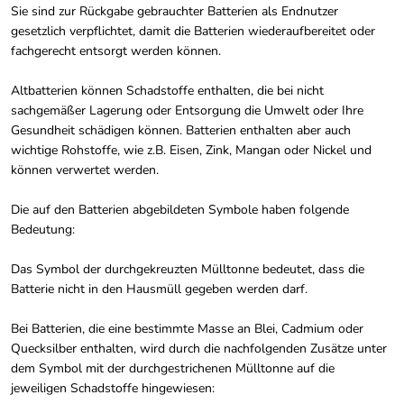
Sie sind zur Rückgabe gebrauchter Batterien als Endnutzer
gesetzlich verpflichtet, damit die Batterien wiederaufbereitet oder
fachgerecht entsorgt werden können.
Altbatterien können Schadstoffe enthalten, die bei nicht
sachgemäßer Lagerung oder Entsorgung die Umwelt oder Ihre
Gesundheit schädigen können. Batterien enthalten aber auch
wichtige Rohstoffe, wie z.B. Eisen, Zink, Mangan oder Nickel und
können verwertet werden.
Die auf den Batterien abgebildeten Symbole haben folgende
Bedeutung:
Das Symbol der durchgekreuzten Mülltonne bedeutet, dass die
Batterie nicht in den Hausmüll gegeben werden darf.
Bei Batterien, die eine bestimmte Masse an Blei, Cadmium oder
Quecksilber enthalten, wird durch die nachfolgenden Zusätze unter
dem Symbol mit der durchgestrichenen Mülltonne auf die
jeweiligen Schadstoffe hingewiesen: