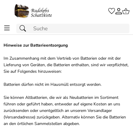
Hinweise zur Batterieentsorgung
Im Zusammenhang mit dem Vertrieb von Batterien oder mit der
Lieferung von Geräten, die Batterien enthalten, sind wir verpflichtet,
Sie auf Folgendes hinzuweisen:
Batterien dürfen nicht im Hausmüll entsorgt werden.
Sie können Altbatterien, die wir als Neubatterien im Sortiment
führen oder geführt haben, entweder auf eigene Kosten an uns
zurücksenden oder unentgeltlich an unserem Versandlager
(Versandadresse) zurückgeben. Alternativ können Sie die Batterien
an den örtlichen Sammelstellen abgeben.