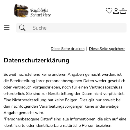
|
Diese Seite drucken
Diese Seite speichern
Datenschutzerklärung
Soweit nachstehend keine anderen Angaben gemacht werden, ist
die Bereitstellung Ihrer personenbezogenen Daten weder gesetzlich
oder vertraglich vorgeschrieben, noch für einen Vertragsabschluss
erforderlich. Sie sind zur Bereitstellung der Daten nicht verpflichtet.
Eine Nichtbereitstellung hat keine Folgen. Dies gilt nur soweit bei
den nachfolgenden Verarbeitungsvorgängen keine anderweitige
Angabe gemacht wird.
"Personenbezogene Daten" sind alle Informationen, die sich auf eine
identifizierte oder identifizierbare natürliche Person beziehen.