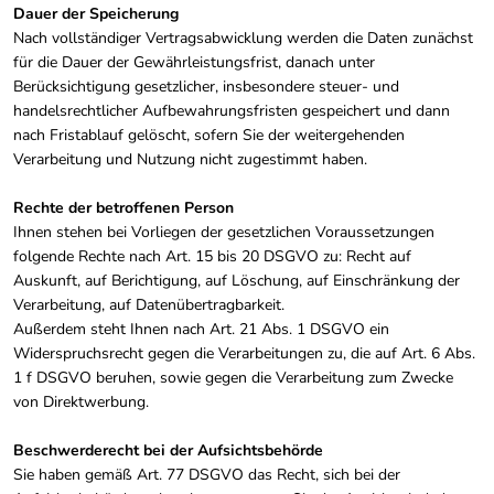
Dauer der Speicherung
Nach vollständiger Vertragsabwicklung werden die Daten zunächst
für die Dauer der Gewährleistungsfrist, danach unter
Berücksichtigung gesetzlicher, insbesondere steuer- und
handelsrechtlicher Aufbewahrungsfristen gespeichert und dann
nach Fristablauf gelöscht, sofern Sie der weitergehenden
Verarbeitung und Nutzung nicht zugestimmt haben.
Rechte der betroffenen Person
Ihnen stehen bei Vorliegen der gesetzlichen Voraussetzungen
folgende Rechte nach Art. 15 bis 20 DSGVO zu: Recht auf
Auskunft, auf Berichtigung, auf Löschung, auf Einschränkung der
Verarbeitung, auf Datenübertragbarkeit.
Außerdem steht Ihnen nach Art. 21 Abs. 1 DSGVO ein
Widerspruchsrecht gegen die Verarbeitungen zu, die auf Art. 6 Abs.
1 f DSGVO beruhen, sowie gegen die Verarbeitung zum Zwecke
von Direktwerbung.
Beschwerderecht bei der Aufsichtsbehörde
Sie haben gemäß Art. 77 DSGVO das Recht, sich bei der