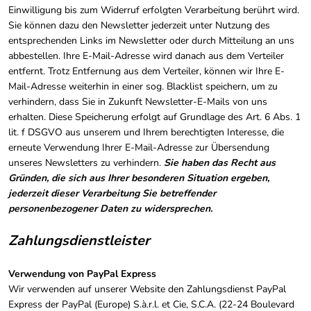
Einwilligung bis zum Widerruf erfolgten Verarbeitung berührt wird.
Sie können dazu den Newsletter jederzeit unter Nutzung des
entsprechenden Links im Newsletter oder durch Mitteilung an uns
abbestellen. Ihre E-Mail-Adresse wird danach aus dem Verteiler
entfernt. Trotz Entfernung aus dem Verteiler, können wir Ihre E-
Mail-Adresse weiterhin in einer sog. Blacklist speichern, um zu
verhindern, dass Sie in Zukunft Newsletter-E-Mails von uns
erhalten. Diese Speicherung erfolgt auf Grundlage des Art. 6 Abs. 1
lit. f DSGVO aus unserem und Ihrem berechtigten Interesse, die
erneute Verwendung Ihrer E-Mail-Adresse zur Übersendung
unseres Newsletters zu verhindern.
Sie haben das Recht aus
Gründen, die sich aus Ihrer besonderen Situation ergeben,
jederzeit dieser Verarbeitung Sie betreffender
personenbezogener Daten zu widersprechen.
Zahlungsdienstleister
Verwendung von PayPal Express
Wir verwenden auf unserer Website den Zahlungsdienst PayPal
Express der PayPal (Europe) S.à.r.l. et Cie, S.C.A. (22-24 Boulevard