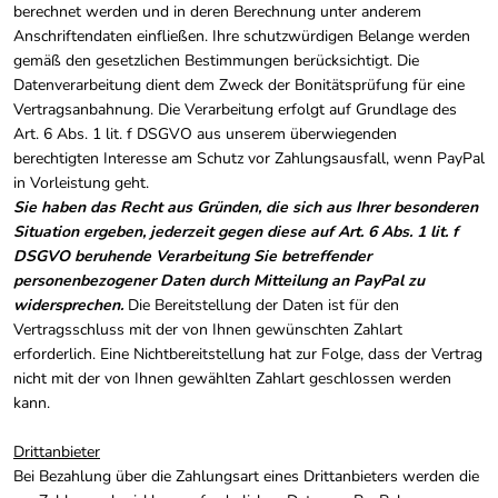
berechnet werden und in deren Berechnung unter anderem
Anschriftendaten einfließen. Ihre schutzwürdigen Belange werden
gemäß den gesetzlichen Bestimmungen berücksichtigt. Die
Datenverarbeitung dient dem Zweck der Bonitätsprüfung für eine
Vertragsanbahnung. Die Verarbeitung erfolgt auf Grundlage des
Art. 6 Abs. 1 lit. f DSGVO aus unserem überwiegenden
berechtigten Interesse am Schutz vor Zahlungsausfall, wenn PayPal
in Vorleistung geht.
Sie haben das Recht aus Gründen, die sich aus Ihrer besonderen
Situation ergeben, jederzeit gegen diese auf Art. 6 Abs. 1 lit. f
DSGVO beruhende Verarbeitung Sie betreffender
personenbezogener Daten durch Mitteilung an PayPal zu
widersprechen.
Die Bereitstellung der Daten ist für den
Vertragsschluss mit der von Ihnen gewünschten Zahlart
erforderlich. Eine Nichtbereitstellung hat zur Folge, dass der Vertrag
nicht mit der von Ihnen gewählten Zahlart geschlossen werden
kann.
Drittanbieter
Bei Bezahlung über die Zahlungsart eines Drittanbieters werden die