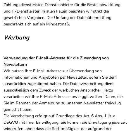
Zahlungsdienstleister, Diensteanbieter für die Bestellabwicklung
und IT-Dienstleister. In allen Fällen beachten wir strikt die
gesetzlichen Vorgaben. Der Umfang der Datenübermittlung
beschränkt sich auf ein Mindestmaß.
Werbung
Verwendung der E-Mail-Adresse für die Zusendung von
Newslettern
Wir nutzen Ihre E-Mail-Adresse zur Übersendung von
Informationen und Angeboten per Newsletter, sofern Sie dem
ausdrücklich zugestimmt haben. Die Datenverarbeitung dient
ausschließlich dem Zweck der werblichen Ansprache. Hierzu
verarbeiten wir Ihre E-Mail-Adresse sowie ggf. weitere Daten, die
Sie im Rahmen der Anmeldung zu unserem Newsletter freiwillig
gemacht haben.
Die Verarbeitung erfolgt auf Grundlage des Art. 6 Abs. 1 lit. a
DSGVO mit Ihrer Einwilligung. Sie können die Einwilligung jederzeit
widerrufen, ohne dass die Rechtmäßigkeit der aufgrund der