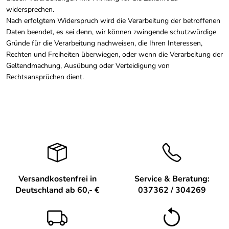
widersprechen.
Nach erfolgtem Widerspruch wird die Verarbeitung der betroffenen
Daten beendet, es sei denn, wir können zwingende schutzwürdige
Gründe für die Verarbeitung nachweisen, die Ihren Interessen,
Rechten und Freiheiten überwiegen, oder wenn die Verarbeitung der
Geltendmachung, Ausübung oder Verteidigung von
Rechtsansprüchen dient.
Versandkostenfrei in
Service & Beratung:
Deutschland ab 60,- €
037362 / 304269