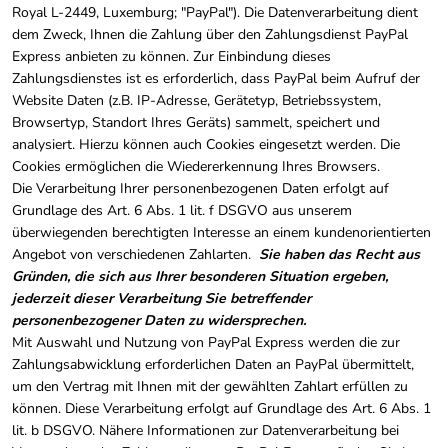
Royal L-2449, Luxemburg; "PayPal"). Die Datenverarbeitung dient
dem Zweck, Ihnen die Zahlung über den Zahlungsdienst PayPal
Express anbieten zu können. Zur Einbindung dieses
Zahlungsdienstes ist es erforderlich, dass PayPal beim Aufruf der
Website Daten (z.B. IP-Adresse, Gerätetyp, Betriebssystem,
Browsertyp, Standort Ihres Geräts) sammelt, speichert und
analysiert. Hierzu können auch Cookies eingesetzt werden. Die
Cookies ermöglichen die Wiedererkennung Ihres Browsers.
Die Verarbeitung Ihrer personenbezogenen Daten erfolgt auf
Grundlage des Art. 6 Abs. 1 lit. f DSGVO aus unserem
überwiegenden berechtigten Interesse an einem kundenorientierten
Angebot von verschiedenen Zahlarten.
Sie haben das Recht aus
Gründen, die sich aus Ihrer besonderen Situation ergeben,
jederzeit dieser Verarbeitung Sie betreffender
personenbezogener Daten zu widersprechen.
Mit Auswahl und Nutzung von PayPal Express werden die zur
Zahlungsabwicklung erforderlichen Daten an PayPal übermittelt,
um den Vertrag mit Ihnen mit der gewählten Zahlart erfüllen zu
können. Diese Verarbeitung erfolgt auf Grundlage des Art. 6 Abs. 1
lit. b DSGVO. Nähere Informationen zur Datenverarbeitung bei