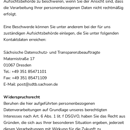
Aufsichtsbehörde zu beschweren, wenn Sie der Ansicht sind, dass
die Verarbeitung Ihrer personenbezogenen Daten nicht rechtmäßig
erfolgt.
Eine Beschwerde können Sie unter anderem bei der für uns
zuständigen Aufsichtsbehörde einlegen, die Sie unter folgenden
Kontaktdaten erreichen:
Sächsische Datenschutz- und Transparenzbeauftragte
Maternistraße 17
01067 Dresden
Tel.: +49 351 85471101
Fax: +49 351 85471109
E-Mail: post@sdtb.sachsen.de
Widerspruchsrecht
Beruhen die hier aufgeführten personenbezogenen
Datenverarbeitungen auf Grundlage unseres berechtigten
Interesses nach Art. 6 Abs. 1 lit. f DSGVO, haben Sie das Recht aus
Gründen, die sich aus Ihrer besonderen Situation ergeben, jederzeit
diesen Verarbeitungen mit Wirkung für die Zukunft zu