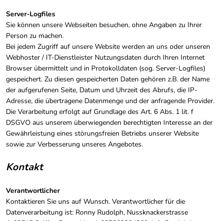
Server-Logfiles
Sie können unsere Webseiten besuchen, ohne Angaben zu Ihrer
Person zu machen.
Bei jedem Zugriff auf unsere Website werden an uns oder unseren
Webhoster / IT-Dienstleister Nutzungsdaten durch Ihren Internet
Browser übermittelt und in Protokolldaten (sog. Server-Logfiles)
gespeichert. Zu diesen gespeicherten Daten gehören z.B. der Name
der aufgerufenen Seite, Datum und Uhrzeit des Abrufs, die IP-
Adresse, die übertragene Datenmenge und der anfragende Provider.
Die Verarbeitung erfolgt auf Grundlage des Art. 6 Abs. 1 lit. f
DSGVO aus unserem überwiegenden berechtigten Interesse an der
Gewährleistung eines störungsfreien Betriebs unserer Website
sowie zur Verbesserung unseres Angebotes.
Kontakt
Verantwortlicher
Kontaktieren Sie uns auf Wunsch. Verantwortlicher für die
Datenverarbeitung ist:
Ronny Rudolph,
Nussknackerstrasse