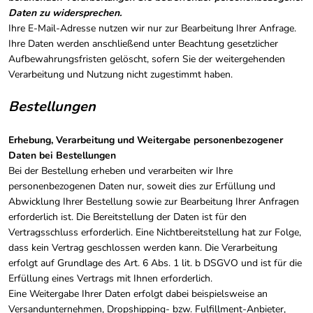
Daten zu widersprechen.
Ihre E-Mail-Adresse nutzen wir nur zur Bearbeitung Ihrer Anfrage.
Ihre Daten werden anschließend unter Beachtung gesetzlicher
Aufbewahrungsfristen gelöscht, sofern Sie der weitergehenden
Verarbeitung und Nutzung nicht zugestimmt haben.
Bestellungen
Erhebung, Verarbeitung und Weitergabe personenbezogener
Daten bei Bestellungen
Bei der Bestellung erheben und verarbeiten wir Ihre
personenbezogenen Daten nur, soweit dies zur Erfüllung und
Abwicklung Ihrer Bestellung sowie zur Bearbeitung Ihrer Anfragen
erforderlich ist. Die Bereitstellung der Daten ist für den
Vertragsschluss erforderlich. Eine Nichtbereitstellung hat zur Folge,
dass kein Vertrag geschlossen werden kann. Die Verarbeitung
erfolgt auf Grundlage des Art. 6 Abs. 1 lit. b DSGVO und ist für die
Erfüllung eines Vertrags mit Ihnen erforderlich.
Eine Weitergabe Ihrer Daten erfolgt dabei beispielsweise an
Versandunternehmen, Dropshipping- bzw. Fulfillment-Anbieter,