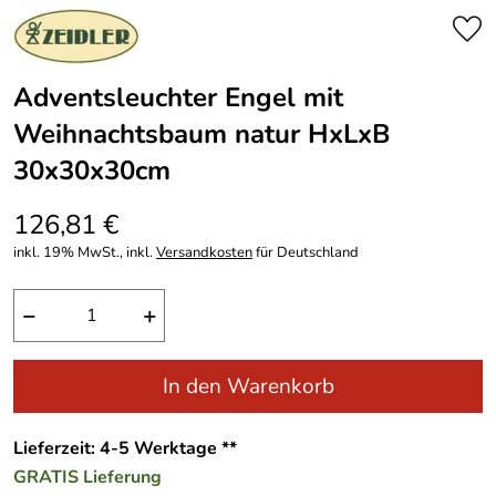
Adventsleuchter Engel mit
Weihnachtsbaum natur HxLxB
30x30x30cm
126,81 €
inkl. 19% MwSt., inkl.
Versandkosten
für Deutschland
−
+
In den Warenkorb
Lieferzeit: 4-5 Werktage **
GRATIS
Lieferung