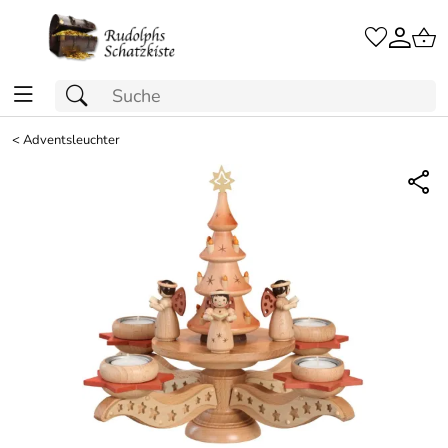
<
Adventsleuchter