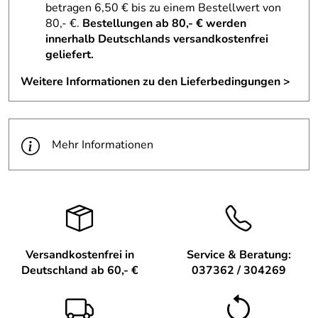
betragen 6,50 € bis zu einem Bestellwert von
80,- €.
Bestellungen ab 80,- € werden
innerhalb Deutschlands versandkostenfrei
geliefert.
Weitere Informationen zu den Lieferbedingungen >
Mehr Informationen
Versandkostenfrei in
Service & Beratung:
Deutschland ab 60,- €
037362 / 304269